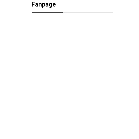
Fanpage