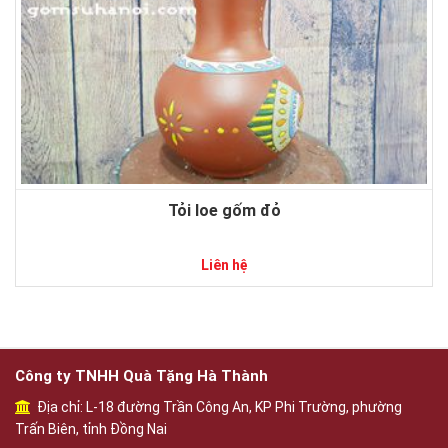
Tỏi loe gốm đỏ
Liên hệ
Công ty TNHH Quà Tặng Hà Thành
Địa chỉ: L-18 đường Trần Công An, KP Phi Trường, phường
Trấn Biên, tỉnh Đồng Nai