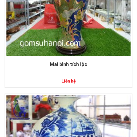
Mai bình tích lộc
Liên hệ