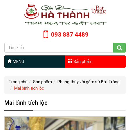
093 887 4489
MENU
Sản phẩm
Trang chủ
Sản phẩm
Phong thủy với gốm sứ Bát Tràng
Mai bình tích lộc
Mai bình tích lộc