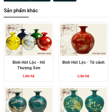
Sản phẩm khác
Bình Hút Lộc - Hổ
Bình Hút Lộc - Tứ cảnh
Thượng Sơn
Liên hệ
Liên hệ