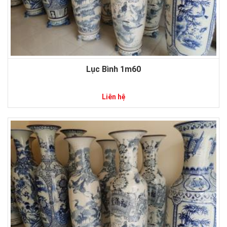
Lục Bình 1m60
Liên hệ