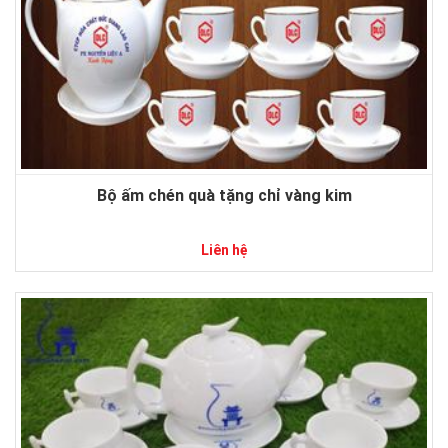
Bộ ấm chén quà tặng chỉ vàng kim
Liên hệ