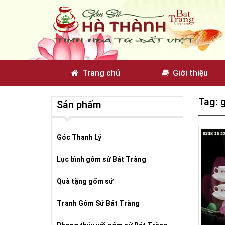
Trang chủ
Giới thiệu
Tag: 
Sản phẩm
Góc Thanh Lý
Lục bình gốm sứ Bát Tràng
Quà tặng gốm sứ
Tranh Gốm Sứ Bát Tràng