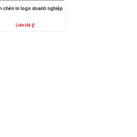
 chén in logo doanh nghiệp
Liên Hệ ₫