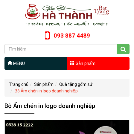
093 887 4489
MENU
Sản phẩm
Trang chủ
Sản phẩm
Quà tặng gốm sứ
Bộ Ấm chén in logo doanh nghiệp
Bộ Ấm chén in logo doanh nghiệp