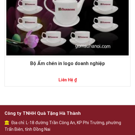
Bộ Ấm chén in logo doanh nghiệp
Liên Hệ ₫
Công ty TNHH Quà Tặng Hà Thành
Địa chỉ: L-18 đường Trần Công An, KP Phi Trường, phường
Trấn Biên, tỉnh Đồng Nai