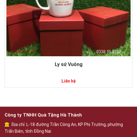
Ly sứ Vuông
Liên hệ
Công ty TNHH Quà Tặng Hà Thành
Địa chỉ: L-18 đường Trần Công An, KP Phi Trường, phường
Trấn Biên, tỉnh Đồng Nai