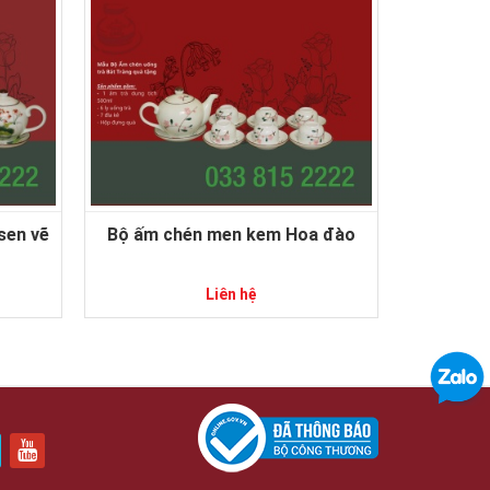
Bộ ấm chén men kem Hoa đào
Liên hệ