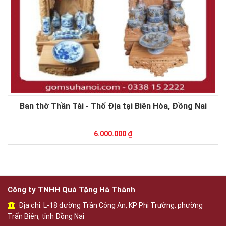
Ban thờ Thần Tài - Thổ Địa tại Biên Hòa, Đồng Nai
6.000.000 ₫
Công ty TNHH Quà Tặng Hà Thành
Địa chỉ: L-18 đường Trần Công An, KP Phi Trường, phường
Trấn Biên, tỉnh Đồng Nai