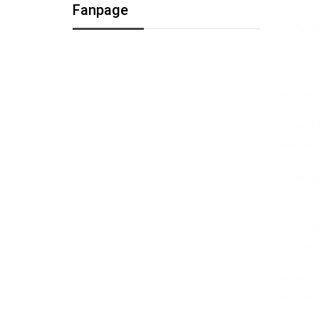
Fanpage