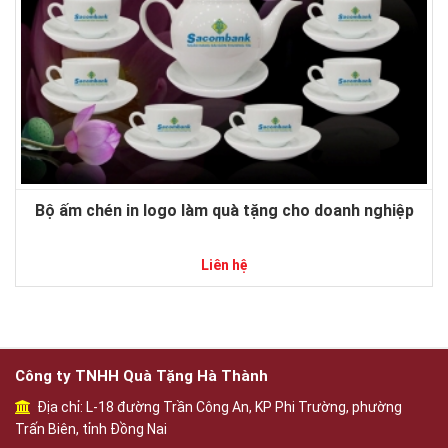
Bộ ấm chén in logo làm quà tặng cho doanh nghiệp
Liên hệ
Công ty TNHH Quà Tặng Hà Thành
Địa chỉ: L-18 đường Trần Công An, KP Phi Trường, phường
Trấn Biên, tỉnh Đồng Nai