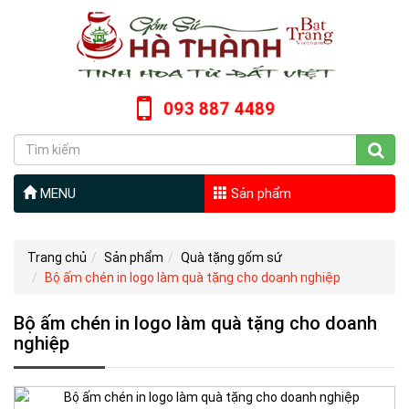
093 887 4489
MENU
Sản phẩm
Trang chủ
Sản phẩm
Quà tặng gốm sứ
Bộ ấm chén in logo làm quà tặng cho doanh nghiệp
Bộ ấm chén in logo làm quà tặng cho doanh
nghiệp