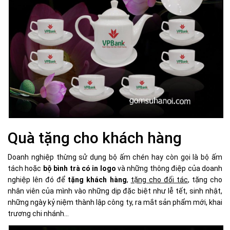
Quà tặng cho khách hàng
Doanh nghiệp thừng sử dụng bộ ấm chén hay còn gọi là bộ ấm
tách hoặc
bộ bình trà có in logo
và những thông điệp của doanh
nghiệp lên đó để
tặng khách hàng
,
tặng cho đối tác
, tặng cho
nhân viên của mình vào những dịp đặc biệt như lễ tết, sinh nhật,
những ngày kỷ niệm thành lập công ty, ra mắt sản phẩm mới, khai
trương chi nhánh...