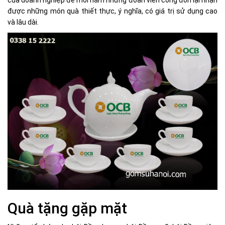
được những món quà thiết thực, ý nghĩa, có giá trị sử dụng cao
và lâu dài.
Quà tặng gặp mặt