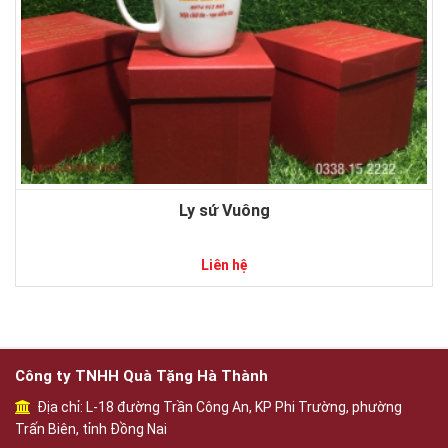
Ly sứ Vuông
Liên hệ
Công ty TNHH Quà Tặng Hà Thành
Địa chỉ: L-18 đường Trần Công An, KP Phi Trường, phường
Trấn Biên, tỉnh Đồng Nai