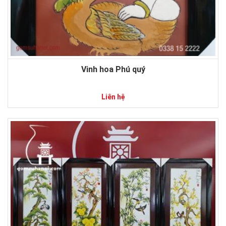
Vinh hoa Phú quý
Liên hệ