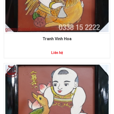
Tranh Vinh Hoa
Liên hệ