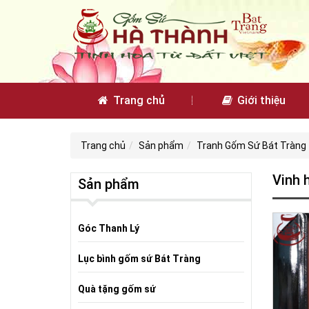
Trang chủ
Giới thiệu
Trang chủ
Sản phẩm
Tranh Gốm Sứ Bát Tràng
Vinh 
Sản phẩm
Góc Thanh Lý
Lục bình gốm sứ Bát Tràng
Quà tặng gốm sứ