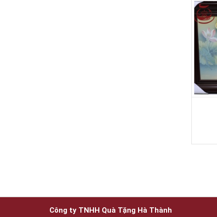
Công ty TNHH Quà Tặng Hà Thành