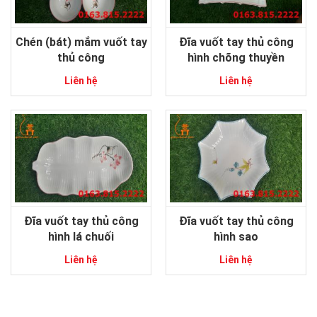
Chén (bát) mắm vuốt tay
Đĩa vuốt tay thủ công
thủ công
hình chõng thuyền
Liên hệ
Liên hệ
Đĩa vuốt tay thủ công
Đĩa vuốt tay thủ công
hình lá chuối
hình sao
Liên hệ
Liên hệ