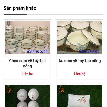
Sản phẩm khác
Chén cơm vẽ tay thủ
Âu cơm vẽ tay thủ công
công
Liên hệ
Liên hệ