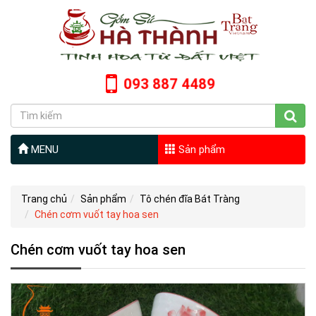
093 887 4489
MENU
Sản phẩm
Trang chủ
Sản phẩm
Tô chén đĩa Bát Tràng
Chén cơm vuốt tay hoa sen
Chén cơm vuốt tay hoa sen