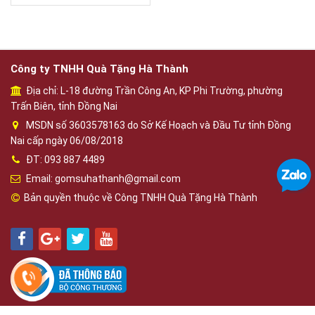
Công ty TNHH Quà Tặng Hà Thành
Địa chỉ: L-18 đường Trần Công An, KP Phi Trường, phường
Trấn Biên, tỉnh Đồng Nai
MSDN số 3603578163 do Sở Kế Hoạch và Đầu Tư tỉnh Đồng
Nai cấp ngày 06/08/2018
ĐT: 093 887 4489
Email: gomsuhathanh@gmail.com
Bản quyền thuộc về Công TNHH Quà Tặng Hà Thành