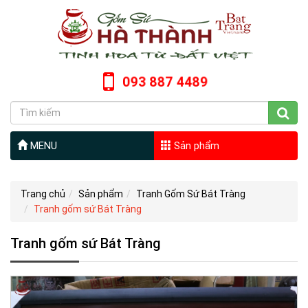
093 887 4489
MENU
Sản phẩm
Trang chủ
Sản phẩm
Tranh Gốm Sứ Bát Tràng
Tranh gốm sứ Bát Tràng
Tranh gốm sứ Bát Tràng