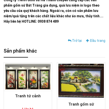
phẩm gốm sứ Bát Tràng gia dụng, quà lưu niệm in logo theo
yêu cầu của quý khách hàng. Ngoài ra, còn có sản phẩm lưu
niệm/quà tặng trên các chất liệu khác như áo mưa, thủy tinh....
Hãy liên hệ HOTLINE: 0938 874 489
Trở lại
Đầu trang
Sản phẩm khác
Tranh tứ cảnh
Tranh gốm sứ