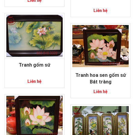
Liên hệ
Liên hệ
Tranh gốm sứ
Tranh hoa sen gốm sứ
Bát tràng
Liên hệ
Liên hệ