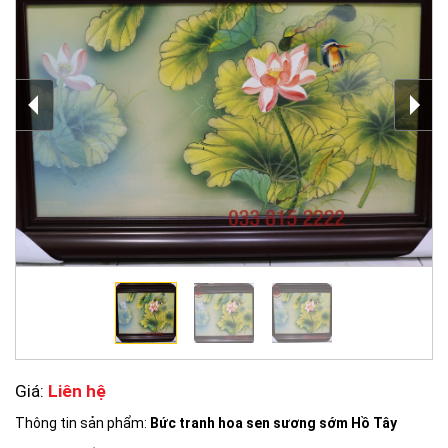
Giá:
Liên hệ
Thông tin sản phẩm:
Bức tranh hoa sen sương sớm Hồ Tây