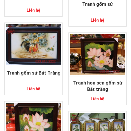
Tranh gốm sứ
Liên hệ
Liên hệ
Tranh gốm sứ Bát Tràng
Tranh hoa sen gốm sứ
Bát tràng
Liên hệ
Liên hệ