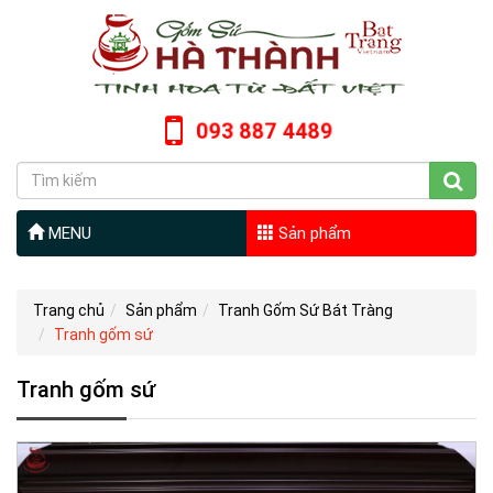
093 887 4489
MENU
Sản phẩm
Trang chủ
Sản phẩm
Tranh Gốm Sứ Bát Tràng
Tranh gốm sứ
Tranh gốm sứ