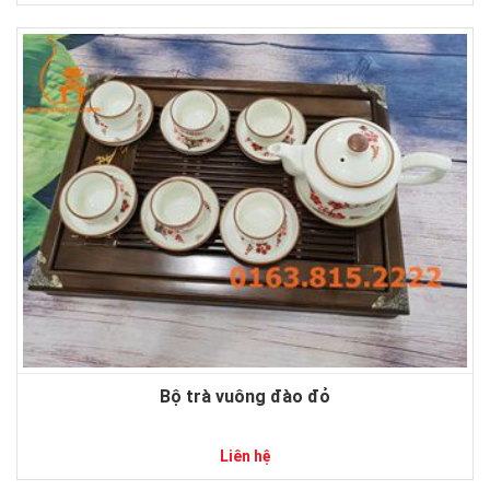
Bộ trà vuông đào đỏ
Liên hệ