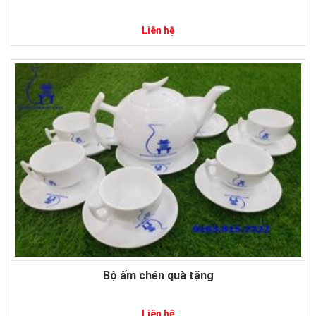
Liên hệ
Bộ ấm chén quà tặng
Liên hệ