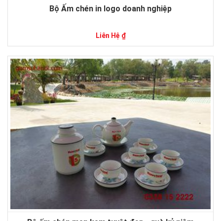
Bộ Ấm chén in logo doanh nghiệp
Liên Hệ ₫