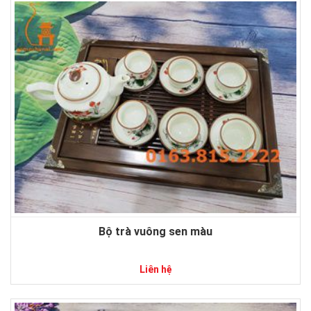
Bộ trà vuông sen màu
Liên hệ