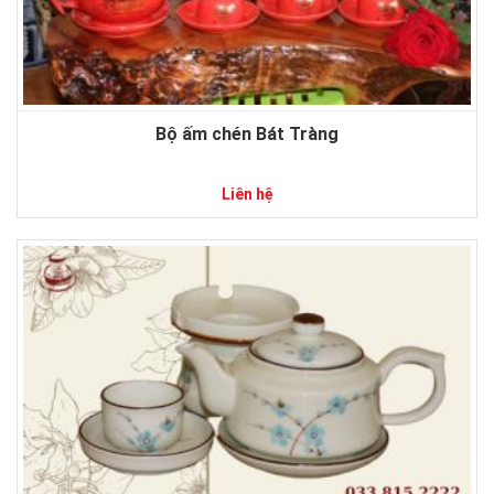
Bộ ấm chén Bát Tràng
Liên hệ