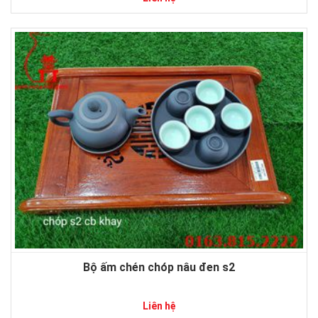
Bộ ấm chén chóp nâu đen s2
Liên hệ