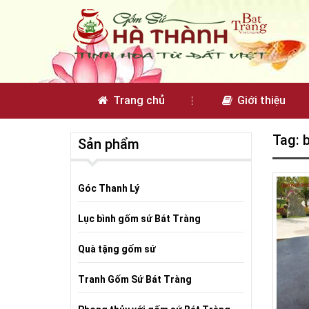
Trang chủ
Giới thiệu
Tag: 
Sản phẩm
Góc Thanh Lý
Lục bình gốm sứ Bát Tràng
Quà tặng gốm sứ
Tranh Gốm Sứ Bát Tràng