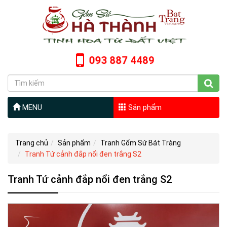
093 887 4489
MENU
Sản phẩm
Trang chủ
Sản phẩm
Tranh Gốm Sứ Bát Tràng
Tranh Tứ cảnh đắp nổi đen trắng S2
Tranh Tứ cảnh đắp nổi đen trắng S2