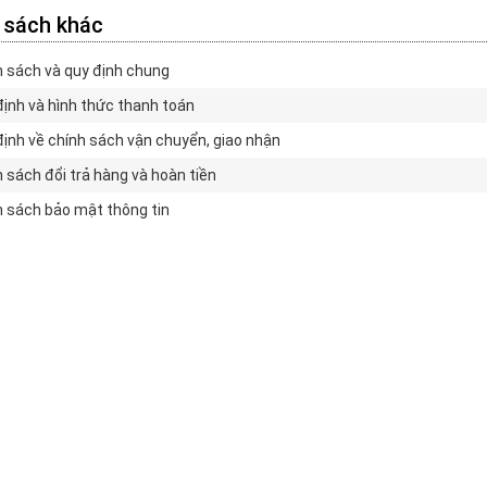
 sách khác
 sách và quy định chung
ịnh và hình thức thanh toán
ịnh về chính sách vận chuyển, giao nhận
 sách đổi trả hàng và hoàn tiền
 sách bảo mật thông tin