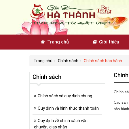
Trang chủ
Giới thiệu
Trang chủ
Chính sách
Chính sách bảo hành
Chính
Chính sách
Chính sá
Chính sách và quy định chung
Các sản 
Quy định và hình thức thanh toán
bảo hành 
Quy định về chính sách vận
chuyển, giao nhận