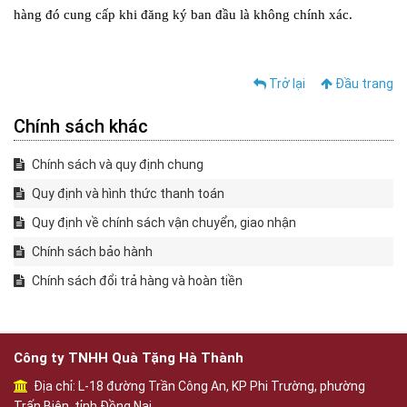
hàng đó cung cấp khi đăng ký ban đầu là không chính xác.
Trở lại
Đầu trang
Chính sách khác
Chính sách và quy định chung
Quy định và hình thức thanh toán
Quy định về chính sách vận chuyển, giao nhận
Chính sách bảo hành
Chính sách đổi trả hàng và hoàn tiền
Công ty TNHH Quà Tặng Hà Thành
Địa chỉ: L-18 đường Trần Công An, KP Phi Trường, phường
Trấn Biên, tỉnh Đồng Nai