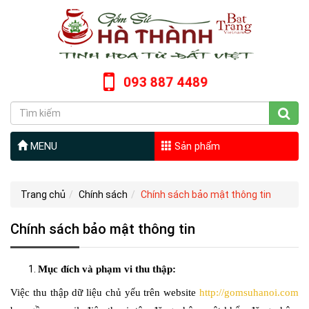
093 887 4489
MENU
Sản phẩm
Trang chủ
Chính sách
Chính sách bảo mật thông tin
Chính sách bảo mật thông tin
Mục đích và phạm vi thu thập:
Việc thu thập dữ liệu chủ yếu trên website
http://gomsuhanoi.com