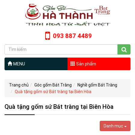
093 887 4489
MENU
Sản phẩm
Trang chủ
Góc gốm Bát Tràng
Nghề gốm Bát Tràng
Quà tặng gốm sứ Bát tràng tại Biên Hòa
Quà tặng gốm sứ Bát tràng tại Biên Hòa
Danh mục