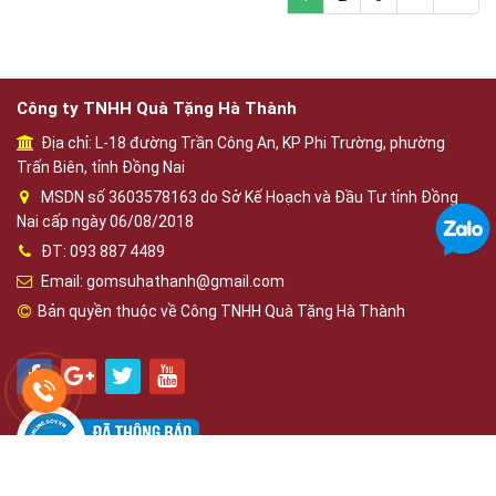
Công ty TNHH Quà Tặng Hà Thành
Địa chỉ: L-18 đường Trần Công An, KP Phi Trường, phường
Trấn Biên, tỉnh Đồng Nai
MSDN số 3603578163 do Sở Kế Hoạch và Đầu Tư tỉnh Đồng
Nai cấp ngày 06/08/2018
ĐT: 093 887 4489
Email: gomsuhathanh@gmail.com
Bản quyền thuộc về Công TNHH Quà Tặng Hà Thành