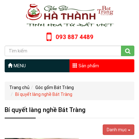
093 887 4489
MENU
Sản phẩm
Trang chủ
Góc gốm Bát Tràng
Bí quyết làng nghề Bát Tràng
Bí quyết làng nghề Bát Tràng
Danh mục