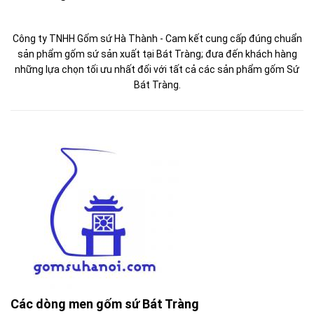
Công ty TNHH Gốm sứ Hà Thành - Cam kết cung cấp đúng chuẩn
sản phẩm gốm sứ sản xuất tại Bát Tràng; đưa đến khách hàng
những lựa chọn tối ưu nhất đối với tất cả các sản phẩm gốm Sứ
Bát Tràng.
Các dòng men gốm sứ Bát Tràng