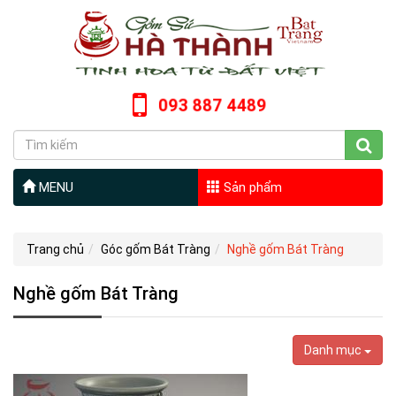
093 887 4489
MENU
Sản phẩm
Trang chủ
Góc gốm Bát Tràng
Nghề gốm Bát Tràng
Nghề gốm Bát Tràng
Danh mục