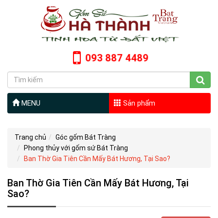
093 887 4489
MENU
Sản phẩm
Trang chủ
Góc gốm Bát Tràng
Phong thủy với gốm sứ Bát Tràng
Ban Thờ Gia Tiên Cần Mấy Bát Hương, Tại Sao?
Ban Thờ Gia Tiên Cần Mấy Bát Hương, Tại
Sao?