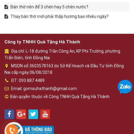
Bàn thờ nên để 3 chén hay 5 chén nước?
Thay bàn thờ mới phải thắp hương bao nhiêu ngày?
Công ty TNHH Quà Tặng Hà Thành
Địa chỉ: L-18 đường Trần Công An, KP Phi Trường, phường
Trấn Biên, tỉnh Đồng Nai
MSDN số 3603578163 do Sở Kế Hoạch và Đầu Tư tỉnh Đồng
Nai cấp ngày 06/08/2018
ĐT: 093 887 4489
Email: gomsuhathanh@gmail.com
Bản quyền thuộc về Công TNHH Quà Tặng Hà Thành