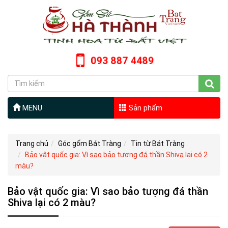
093 887 4489
MENU
Sản phẩm
Trang chủ
Góc gốm Bát Tràng
Tin từ Bát Tràng
Bảo vật quốc gia: Vì sao bảo tượng đá thần Shiva lại có 2
màu?
Bảo vật quốc gia: Vì sao bảo tượng đá thần
Shiva lại có 2 màu?