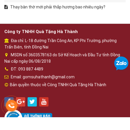
Thay bàn thờ mới phải thắp hương bao nhiêu ngày?
Công ty TNHH Quà Tặng Hà Thành
Địa chỉ: L-18 đường Trần Công An, KP Phi Trường, phường
Trấn Biên, tỉnh Đồng Nai
MSDN số 3603578163 do Sở Kế Hoạch và Đầu Tư tỉnh Đồng
Nai cấp ngày 06/08/2018
ĐT: 093 887 4489
Email: gomsuhathanh@gmail.com
Bản quyền thuộc về Công TNHH Quà Tặng Hà Thành