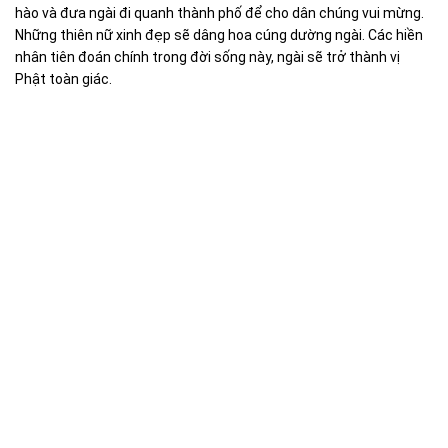
hào và đưa ngài đi quanh thành phố để cho dân chúng vui mừng.
Những thiên nữ xinh đẹp sẽ dâng hoa cúng dường ngài. Các hiền
nhân tiên đoán chính trong đời sống này, ngài sẽ trở thành vị
Phật toàn giác.