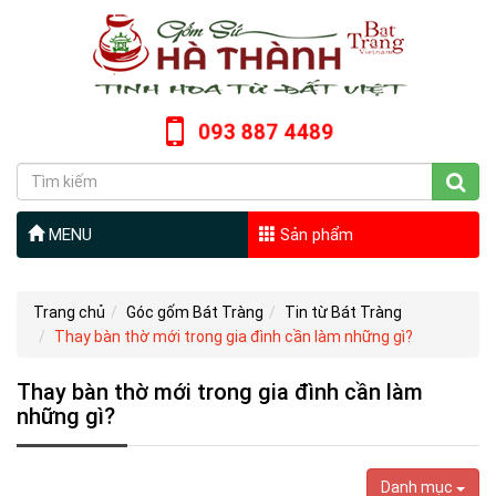
093 887 4489
MENU
Sản phẩm
Trang chủ
Góc gốm Bát Tràng
Tin từ Bát Tràng
Thay bàn thờ mới trong gia đình cần làm những gì?
Thay bàn thờ mới trong gia đình cần làm
những gì?
Danh mục