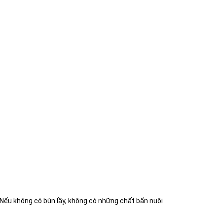
 Nếu không có bùn lầy, không có những chất bẩn nuôi