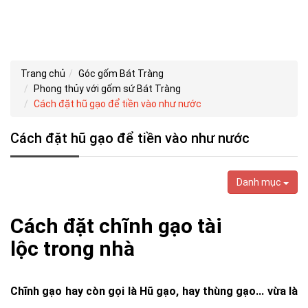
Trang chủ
Góc gốm Bát Tràng
Phong thủy với gốm sứ Bát Tràng
Cách đặt hũ gạo để tiền vào như nước
Cách đặt hũ gạo để tiền vào như nước
Danh mục
Cách đặt chĩnh gạo tài
lộc trong nhà
Chĩnh gạo hay còn gọi là Hũ gạo, hay thùng gạo... vừa là