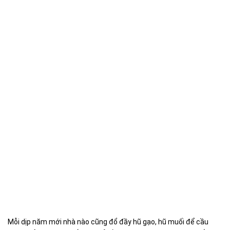
Mỗi dịp năm mới nhà nào cũng đổ đầy hũ gạo, hũ muối để cầu