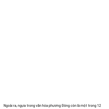
Ngoài ra, ngựa trong văn hóa phương Đông còn là một trong 12