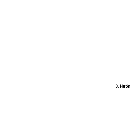
3. Hướn