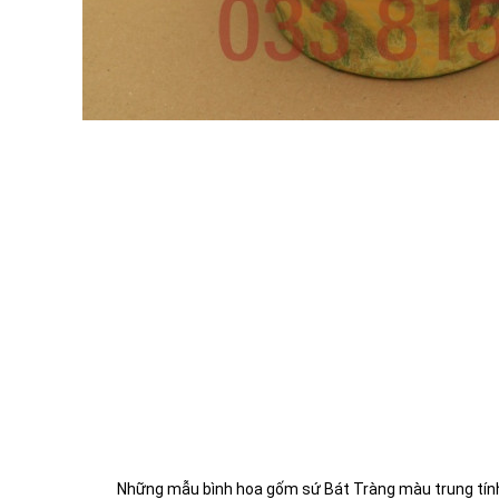
Những mẫu bình hoa gốm sứ Bát Tràng màu trung tính