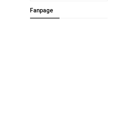
Fanpage