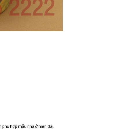
 phù hợp mẫu nhà ở hiện đại.