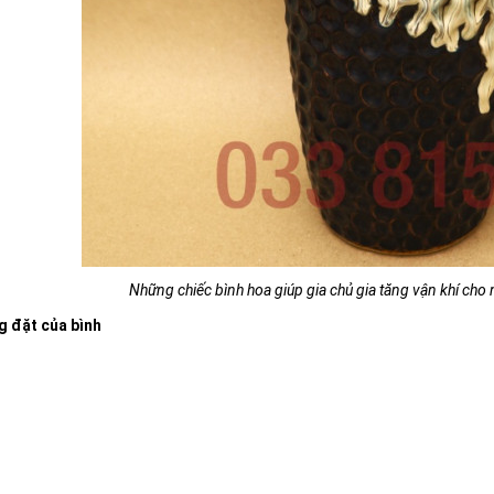
Những chiếc bình hoa giúp gia chủ gia tăng vận khí cho 
g đặt của bình