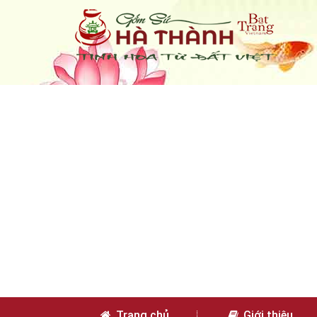
Trang chủ
Giới thiệu