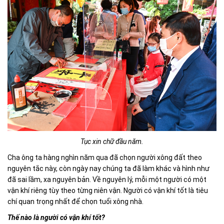
Tục xin chữ đầu năm.
Cha ông ta hàng nghìn năm qua đã chọn người xông đất theo
nguyên tắc này, còn ngày nay chúng ta đã làm khác và hình như
đã sai lầm, xa nguyên bản. Về nguyên lý, mỗi một người có một
vận khí riêng tùy theo từng niên vận. Người có vận khí tốt là tiêu
chí quan trọng nhất để chọn tuổi xông nhà.
Thế nào là người có vận khí tốt?