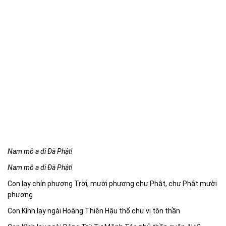
Nam mô a di Đà Phật!
Nam mô a di Đà Phật!
Con lạy chín phương Trời, mười phương chư Phật, chư Phật mười
phương
Con Kính lạy ngài Hoàng Thiên Hậu thổ chư vị tôn thần