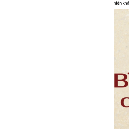
hiện khá