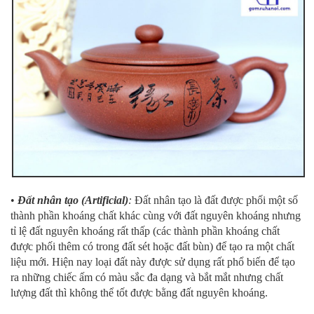
•
Đất nhân tạo (Artificial)
:
Đất nhân tạo là đất được phối một số
thành phần khoáng chất khác cùng với đất nguyên khoáng nhưng
tỉ lệ đất nguyên khoáng rất thấp (các thành phần khoáng chất
được phối thêm có trong đất sét hoặc đất bùn) để tạo ra một chất
liệu mới. Hiện nay loại đất này được sử dụng rất phổ biến để tạo
ra những chiếc ấm có màu sắc đa dạng và bắt mắt nhưng chất
lượng đất thì không thể tốt được bằng đất nguyên khoáng.