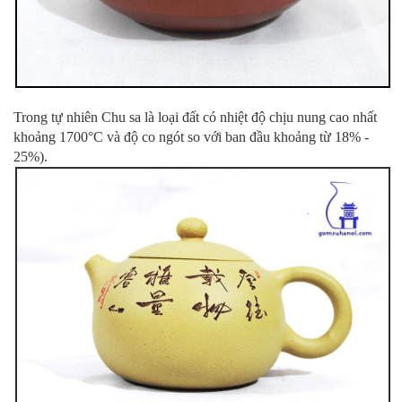
Trong tự nhiên Chu sa là loại đất có nhiệt độ chịu nung cao nhất
khoảng 1700°C và độ co ngót so với ban đầu khoảng từ 18% -
25%).