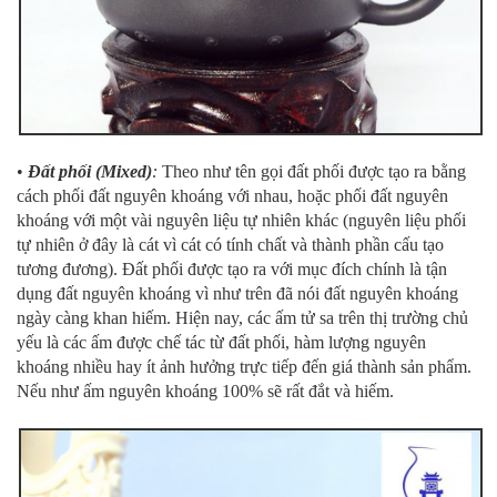
•
Đất phối (Mixed)
:
Theo như tên gọi đất phối được tạo ra bằng
cách phối đất nguyên khoáng với nhau, hoặc phối đất nguyên
khoáng với một vài nguyên liệu tự nhiên khác (nguyên liệu phối
tự nhiên ở đây là cát vì cát có tính chất và thành phần cấu tạo
tương đương). Đất phối được tạo ra với mục đích chính là tận
dụng đất nguyên khoáng vì như trên đã nói đất nguyên khoáng
ngày càng khan hiếm. Hiện nay, các ấm tử sa trên thị trường chủ
yếu là các ấm được chế tác từ đất phối, hàm lượng nguyên
khoáng nhiều hay ít ảnh hưởng trực tiếp đến giá thành sản phẩm.
Nếu như ấm nguyên khoáng 100% sẽ rất đắt và hiếm.