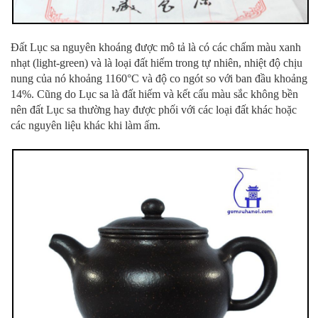
Đất Lục sa nguyên khoáng được mô tả là có các chấm màu xanh
nhạt (light-green) và là loại đất hiếm trong tự nhiên, nhiệt độ chịu
nung của nó khoảng 1160°C và độ co ngót so với ban đầu khoảng
14%. Cũng do Lục sa là đất hiếm và kết cấu màu sắc không bền
nên đất Lục sa thường hay được phối với các loại đất khác hoặc
các nguyên liệu khác khi làm ấm.