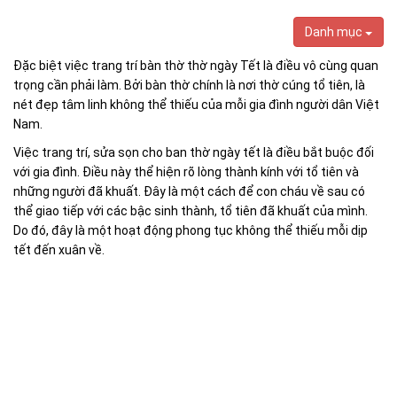
Danh mục
Đặc biệt việc trang trí bàn thờ thờ ngày Tết là điều vô cùng quan
trọng cần phải làm. Bởi bàn thờ chính là nơi thờ cúng tổ tiên, là
nét đẹp tâm linh không thể thiếu của mỗi gia đình người dân Việt
Nam.
Việc trang trí, sửa sọn cho ban thờ ngày tết là điều bắt buộc đối
với gia đình. Điều này thể hiện rõ lòng thành kính với tổ tiên và
những người đã khuất. Đây là một cách để con cháu về sau có
thể giao tiếp với các bậc sinh thành, tổ tiên đã khuất của mình.
Do đó, đây là một hoạt động phong tục không thể thiếu mỗi dịp
tết đến xuân về.