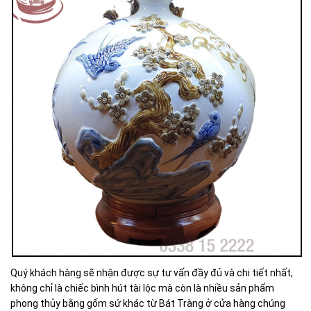
Quý khách hàng sẽ nhận được sự tư vấn đầy đủ và chi tiết nhất,
không chỉ là chiếc bình hút tài lộc mà còn là nhiều sản phẩm
phong thủy bằng gốm sứ khác từ Bát Tràng ở cửa hàng chúng