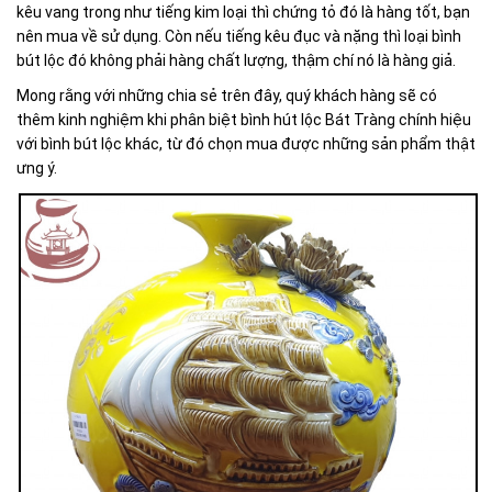
kêu vang trong như tiếng kim loại thì chứng tỏ đó là hàng tốt, bạn
nên mua về sử dụng. Còn nếu tiếng kêu đục và nặng thì loại bình
bút lộc đó không phải hàng chất lượng, thậm chí nó là hàng giả.
Mong rằng với những chia sẻ trên đây, quý khách hàng sẽ có
thêm kinh nghiệm khi phân biệt bình hút lộc Bát Tràng chính hiệu
với bình bút lộc khác, từ đó chọn mua được những sản phẩm thật
ưng ý.