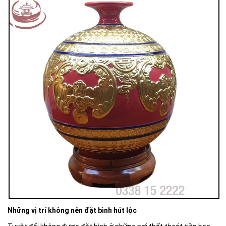
Những vị trí không nên đặt bình hút lộc