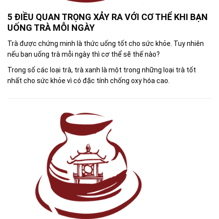
5 ĐIỀU QUAN TRỌNG XẢY RA VỚI CƠ THỂ KHI BẠN
UỐNG TRÀ MỖI NGÀY
Trà được chứng minh là thức uống tốt cho sức khỏe. Tuy nhiên
nếu bạn uống trà mỗi ngày thì cơ thể sẽ thế nào?
Trong số các loại trà, trà xanh là một trong những loại trà tốt
nhất cho sức khỏe vì có đặc tính chống oxy hóa cao.