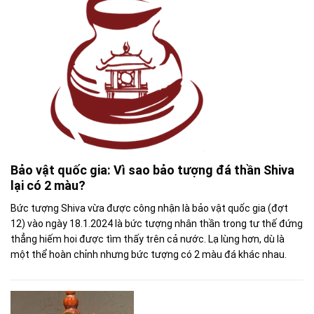
Bảo vật quốc gia: Vì sao bảo tượng đá thần Shiva
lại có 2 màu?
Bức tượng Shiva vừa được công nhận là bảo vật quốc gia (đợt
12) vào ngày 18.1.2024 là bức tượng nhân thần trong tư thế đứng
thẳng hiếm hoi được tìm thấy trên cả nước. Lạ lùng hơn, dù là
một thể hoàn chỉnh nhưng bức tượng có 2 màu đá khác nhau.